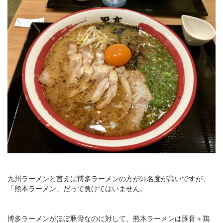
九州ラーメンと言えば博多ラーメンの方が知名度が高いですが、
「熊本ラーメン」だって負けてはいません。
博多ラーメンがほぼ豚骨なのに対して、熊本ラーメンは豚骨＋鶏