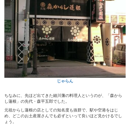
じゃらん
ちなみに、先ほど出てきた細川藩の料理人というのが、「森から
し蓮根」の先代・森平五郎でした。
元祖からし蓮根の店としての知名度も抜群で、駅や空港をはじ
め、どこのお土産屋さんでも必ずといって良いほど見かけるでし
ょう。