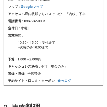
マップ
:
Googleマップ
アクセス
: JR内牧駅よりバスで10分、「内牧」下車
電話番号
: 0967-32-0031
定休日
: 水曜日
営業時間
:
10:30～15:00（受付終了）
※火曜のみ16:00まで
予算
: 1,000～2,000円
キャッシュレス決済
: 不可（現金のみ）
禁煙・喫煙
: 全席禁煙
予約サイト・口コミ・クーポン
:
食べログ
2. 馬肉料理