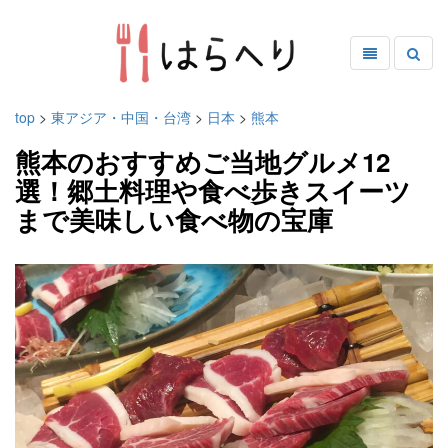
top
>
東アジア・中国・台湾
>
日本
>
熊本
熊本のおすすめご当地グルメ12
選！郷土料理や食べ歩きスイーツ
まで美味しい食べ物の宝庫