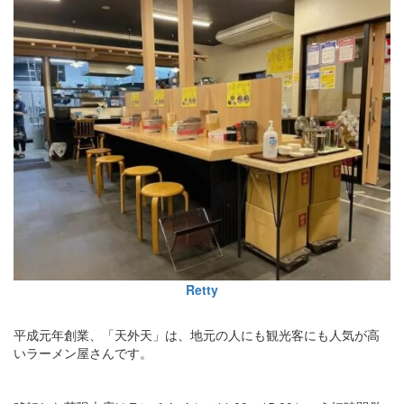
Retty
平成元年創業、「天外天」は、地元の人にも観光客にも人気が高
いラーメン屋さんです。