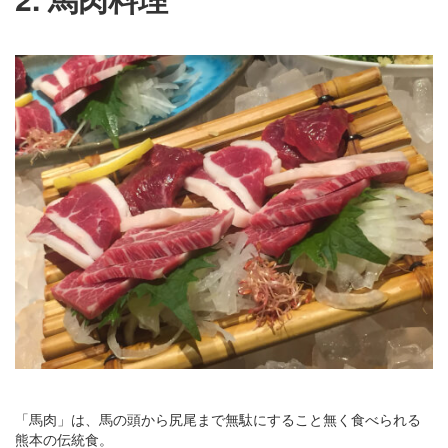
「馬肉」は、馬の頭から尻尾まで無駄にすること無く食べられる
熊本の伝統食。