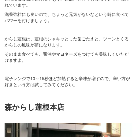
れています。
滋養強壮にも良いので、ちょっと元気がないなという時に食べて
パワーを付けましょう。
からし蓮根は、蓮根のシャキッとした歯ごたえと、ツーンとくる
からしの風味が癖になります。
そのまま食べても、醤油やマヨネーズをつけても美味しくいただ
けますよ。
電子レンジで10～15秒ほど加熱すると辛味が増すので、辛い方が
好きという方は試してみてください。
森からし蓮根本店