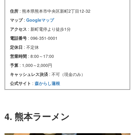
住所
: 熊本県熊本市中央区新町2丁目12-32
マップ
:
Googleマップ
アクセス
: 新町電停より徒歩1分
電話番号
: 096-351-0001
定休日
: 不定休
営業時間
: 8:00～17:00
予算
: 1,000～2,000円
キャッシュレス決済
: 不可（現金のみ）
公式サイト
:
森からし蓮根
4. 熊本ラーメン