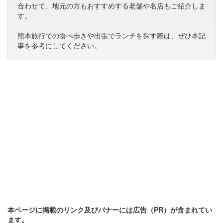
合わせて、地元の方もおすすめする老舗や名店もご紹介しま
す。
熊本旅行での食べ歩きや出張でランチを探す際は、ぜひ本記
事を参考にしてください。
本ページに掲載のリンク及びバナーには広告（PR）が含まれてい
ます。