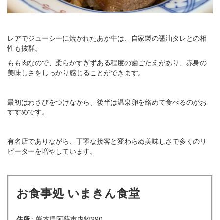
レアでジューシーに焼かれたあか牛は、自家製の醤油タレとの相
性も抜群。
もも肉なので、柔らかすぎずある程度の歯ごたえがあり、赤身の
美味しさをしっかり感じることができます。
最初はわさびをつけながら、後半は温泉卵を絡めて食べるのがお
すすめです。
有名店でありながら、丁寧な接客と変わらぬ美味しさで多くのリ
ピーターを増やしています。
お食事処 いまきん食堂
住所
: 熊本県阿蘇市内牧290