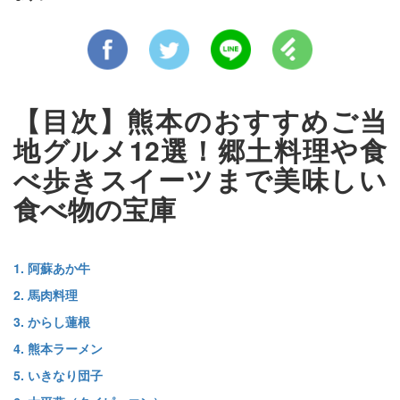
【目次】熊本のおすすめご当
地グルメ12選！郷土料理や食
べ歩きスイーツまで美味しい
食べ物の宝庫
1. 阿蘇あか牛
2. 馬肉料理
3. からし蓮根
4. 熊本ラーメン
5. いきなり団子