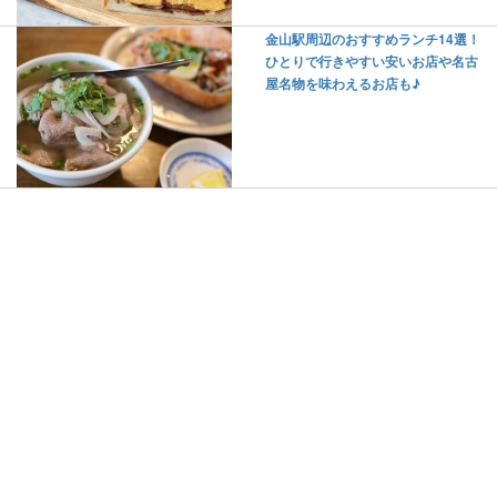
金山駅周辺のおすすめランチ14選！
ひとりで行きやすい安いお店や名古
屋名物を味わえるお店も♪