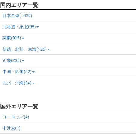
国内エリア一覧
日本全体(1620)
北海道・東北(98)
関東(995)
信越・北陸・東海(125)
近畿(225)
中国・四国(52)
九州・沖縄(84)
国外エリア一覧
ヨーロッパ(4)
中近東(1)