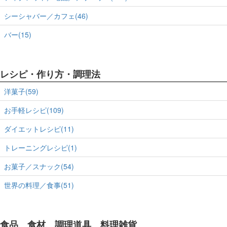
シーシャバー／カフェ(46)
バー(15)
レシピ・作り方・調理法
洋菓子(59)
お手軽レシピ(109)
ダイエットレシピ(11)
トレーニングレシピ(1)
お菓子／スナック(54)
世界の料理／食事(51)
食品、食材、調理道具、料理雑貨