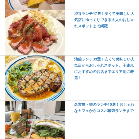
渋谷ランチ47選！安くて美味しい人
気店にゆっくりできる大人のおしゃ
れスポットまで網羅
池袋ランチ33選！安くて美味しい人
気店からおしゃれスポット、子連れ
におすすめのお店までエリア別に厳
選！
名古屋・栄のランチ10選！おしゃれ
なカフェからコスパ最強ランチまで