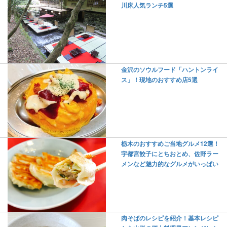
川床人気ランチ5選
金沢のソウルフード「ハントンライ
ス」！現地のおすすめ店5選
栃木のおすすめご当地グルメ12選！
宇都宮餃子にとちおとめ、佐野ラー
メンなど魅力的なグルメがいっぱい
肉そばのレシピを紹介！基本レシピ