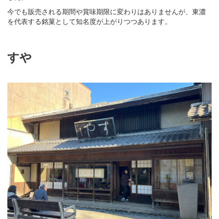
今でも販売される期間や賞味期限に変わりはありませんが、東濃
を代表する銘菓として知名度が上がりつつあります。
すや