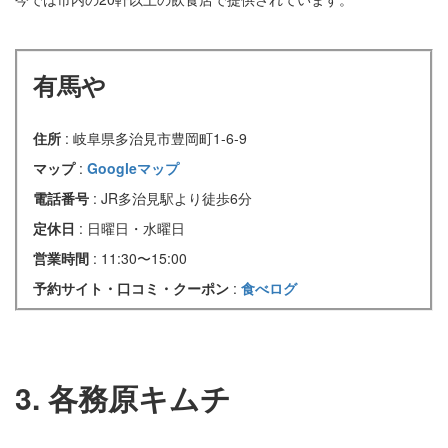
有馬や
住所
: 岐阜県多治見市豊岡町1-6-9
マップ
:
Googleマップ
電話番号
: JR多治見駅より徒歩6分
定休日
: 日曜日・水曜日
営業時間
: 11:30〜15:00
予約サイト・口コミ・クーポン
:
食べログ
3. 各務原キムチ