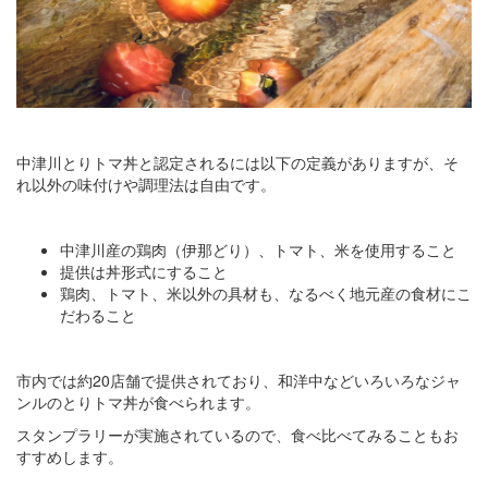
中津川とりトマ丼と認定されるには以下の定義がありますが、そ
れ以外の味付けや調理法は自由です。
中津川産の鶏肉（伊那どり）、トマト、米を使用すること
提供は丼形式にすること
鶏肉、トマト、米以外の具材も、なるべく地元産の食材にこ
だわること
市内では約20店舗で提供されており、和洋中などいろいろなジャ
ンルのとりトマ丼が食べられます。
スタンプラリーが実施されているので、食べ比べてみることもお
すすめします。