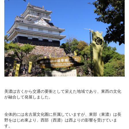
美濃は古くから交通の要衝として栄えた地域であり、東西の文化
が融合して発展しました。
全体的には名古屋文化圏に所属していますが、東部（東濃）は長
野をはじめ東より、西部（西濃）は西よりの影響を受けていま
す。