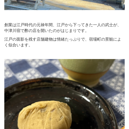
創業は江戸時代の元禄年間、江戸から下ってきた一人の武士が、
中津川宿で酢の店を開いたのがはじまりです。
江戸の面影を残す店舗建物は情緒たっぷりで、宿場町の景観によ
く似合います。