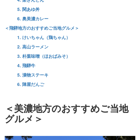
5. 関あゆ丼
6. 奥美濃カレー
＜飛騨地方のおすすめご当地グルメ＞
1. けいちゃん（鶏ちゃん）
2. 高山ラーメン
3. 朴葉味噌（ほおばみそ）
4. 飛騨牛
5. 漬物ステーキ
6. 陣屋だんご
＜美濃地方のおすすめご当地
グルメ＞