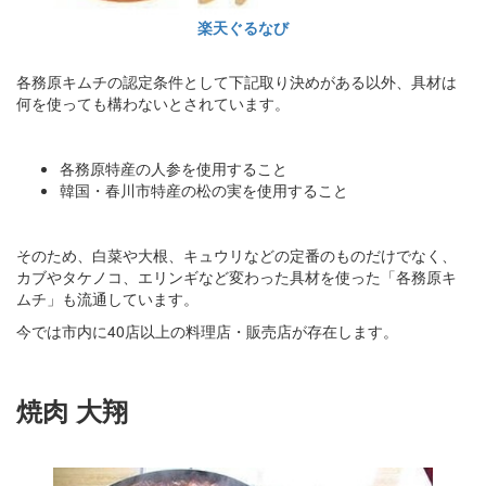
楽天ぐるなび
各務原キムチの認定条件として下記取り決めがある以外、具材は
何を使っても構わないとされています。
各務原特産の人参を使用すること
韓国・春川市特産の松の実を使用すること
そのため、白菜や大根、キュウリなどの定番のものだけでなく、
カブやタケノコ、エリンギなど変わった具材を使った「各務原キ
ムチ」も流通しています。
今では市内に40店以上の料理店・販売店が存在します。
焼肉 大翔