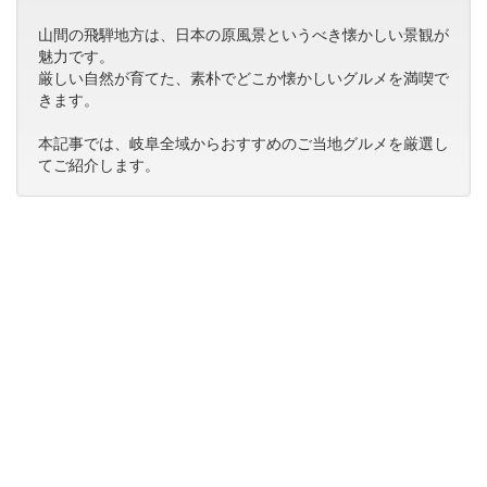
山間の飛騨地方は、日本の原風景というべき懐かしい景観が
魅力です。
厳しい自然が育てた、素朴でどこか懐かしいグルメを満喫で
きます。
本記事では、岐阜全域からおすすめのご当地グルメを厳選し
てご紹介します。