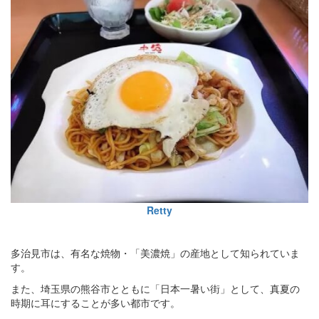
Retty
多治見市は、有名な焼物・「美濃焼」の産地として知られていま
す。
また、埼玉県の熊谷市とともに「日本一暑い街」として、真夏の
時期に耳にすることが多い都市です。