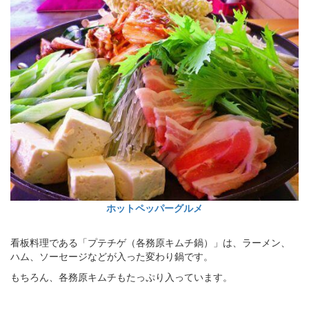
ホットペッパーグルメ
看板料理である「プテチゲ（各務原キムチ鍋）」は、ラーメン、
ハム、ソーセージなどが入った変わり鍋です。
もちろん、各務原キムチもたっぷり入っています。