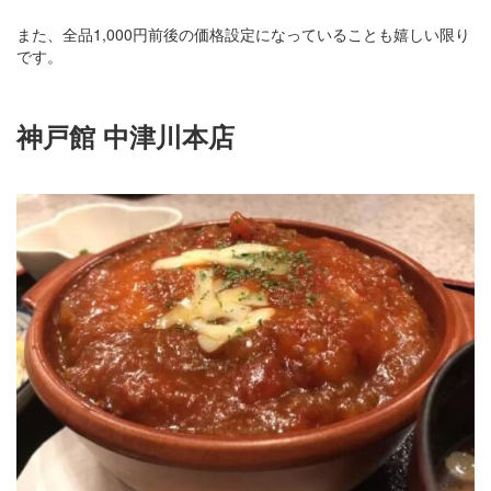
また、全品1,000円前後の価格設定になっていることも嬉しい限り
です。
神戸館 中津川本店