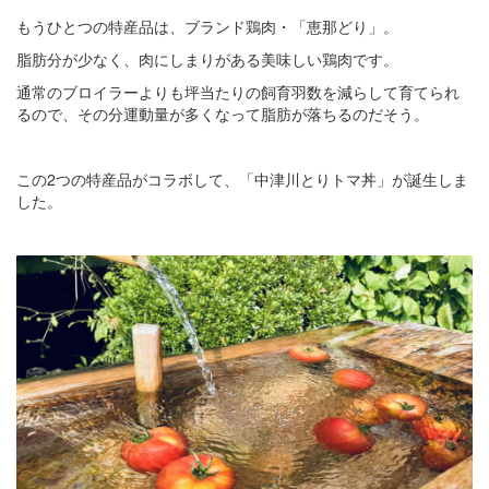
もうひとつの特産品は、ブランド鶏肉・「恵那どり」。
脂肪分が少なく、肉にしまりがある美味しい鶏肉です。
通常のブロイラーよりも坪当たりの飼育羽数を減らして育てられ
るので、その分運動量が多くなって脂肪が落ちるのだそう。
この2つの特産品がコラボして、「中津川とりトマ丼」が誕生しま
した。