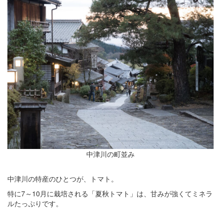
中津川の町並み
中津川の特産のひとつが、トマト。
特に7～10月に栽培される「夏秋トマト」は、甘みが強くてミネラ
ルたっぷりです。