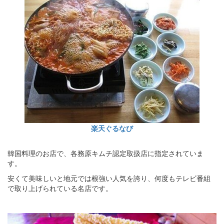
楽天ぐるなび
韓国料理のお店で、各務原キムチ認定取扱店に指定されていま
す。
安くて美味しいと地元では根強い人気を誇り、何度もテレビ番組
で取り上げられている名店です。