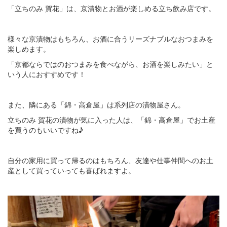
「立ちのみ 賀花」は、京漬物とお酒が楽しめる立ち飲み店です。
様々な京漬物はもちろん、お酒に合うリーズナブルなおつまみを
楽しめます。
「京都ならではのおつまみを食べながら、お酒を楽しみたい」と
いう人におすすめです！
また、隣にある「錦・高倉屋」は系列店の漬物屋さん。
立ちのみ 賀花の漬物が気に入った人は、「錦・高倉屋」でお土産
を買うのもいいですね♪
自分の家用に買って帰るのはもちろん、友達や仕事仲間へのお土
産として買っていっても喜ばれますよ。