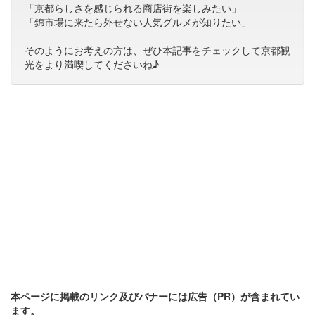
「京都らしさを感じられる商店街を楽しみたい」
「錦市場に来たら外せない人気グルメが知りたい」
そのようにお考えの方は、ぜひ本記事をチェックして京都観
光をより満喫してくださいね♪
本ページに掲載のリンク及びバナーには広告（PR）が含まれてい
ます。