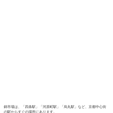
錦市場は、「四条駅」「河原町駅」「烏丸駅」など、京都中心街
の駅からすぐの場所にあります。