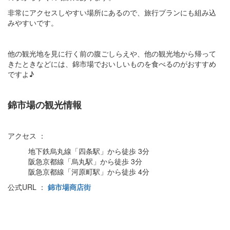
非常にアクセスしやすい場所にあるので、旅行プランにも組み込
みやすいです。
他の観光地を見に行く前の腹ごしらえや、他の観光地から帰って
きたときなどには、錦市場でおいしいものを食べるのがおすすめ
ですよ♪
錦市場の観光情報
アクセス ：
地下鉄烏丸線「四条駅」から徒歩 3分
阪急京都線「烏丸駅」から徒歩 3分
阪急京都線「河原町駅」から徒歩 4分
公式URL ：
錦市場商店街