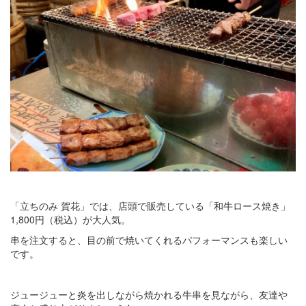
「立ちのみ 賀花」では、店頭で販売している「和牛ロース焼き」
1,800円（税込）が大人気。
串を注文すると、目の前で焼いてくれるパフォーマンスも楽しい
です。
ジュージューと炎を出しながら焼かれる牛串を見ながら、友達や