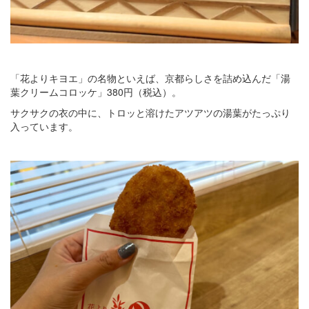
「花よりキヨエ」の名物といえば、京都らしさを詰め込んだ「湯
葉クリームコロッケ」380円（税込）。
サクサクの衣の中に、トロッと溶けたアツアツの湯葉がたっぷり
入っています。