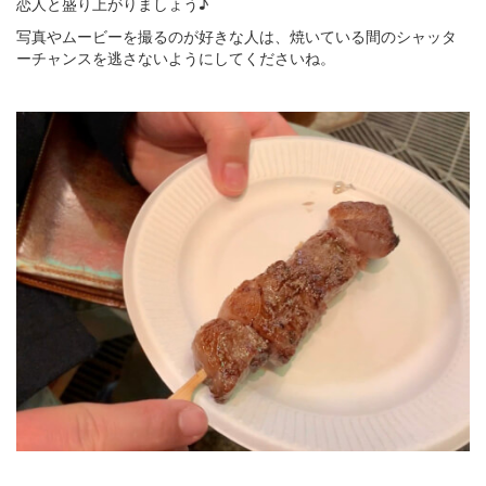
恋人と盛り上がりましょう♪
写真やムービーを撮るのが好きな人は、焼いている間のシャッタ
ーチャンスを逃さないようにしてくださいね。