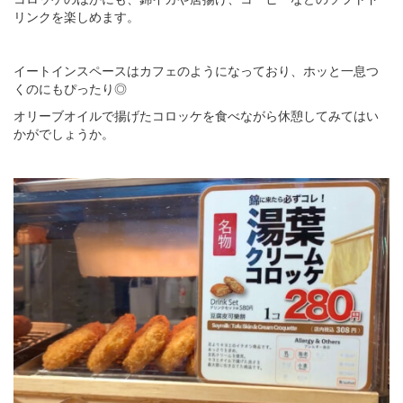
リンクを楽しめます。
イートインスペースはカフェのようになっており、ホッと一息つ
くのにもぴったり◎
オリーブオイルで揚げたコロッケを食べながら休憩してみてはい
かがでしょうか。