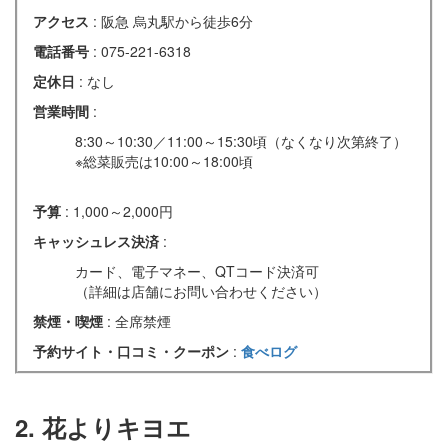
アクセス
: 阪急 烏丸駅から徒歩6分
電話番号
: 075-221-6318
定休日
: なし
営業時間
:
8:30～10:30／11:00～15:30頃（なくなり次第終了）
※総菜販売は10:00～18:00頃
予算
: 1,000～2,000円
キャッシュレス決済
:
カード、電子マネー、QTコード決済可
（詳細は店舗にお問い合わせください）
禁煙・喫煙
: 全席禁煙
予約サイト・口コミ・クーポン
:
食べログ
2. 花よりキヨエ