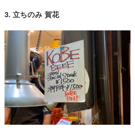
3. 立ちのみ 賀花