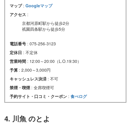
マップ
:
Googleマップ
アクセス
:
京都河原町駅から徒歩2分
祇園四条駅から徒歩5分
電話番号
: 075-256-3123
定休日
: 不定休
営業時間
: 12:00～20:00（L.O.19:30）
予算
: 2,000～3,000円
キャッシュレス決済
: 不可
禁煙・喫煙
: 全席喫煙可
予約サイト・口コミ・クーポン
:
食べログ
4. 川魚 のとよ