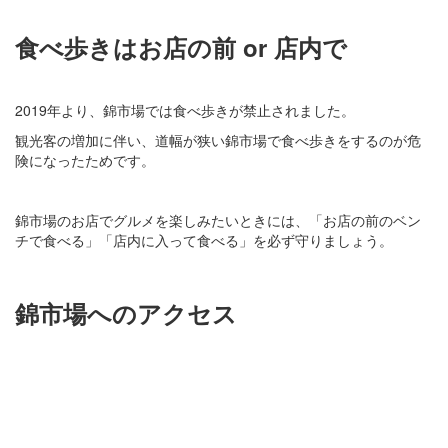
食べ歩きはお店の前 or 店内で
2019年より、錦市場では食べ歩きが禁止されました。
観光客の増加に伴い、道幅が狭い錦市場で食べ歩きをするのが危
険になったためです。
錦市場のお店でグルメを楽しみたいときには、「お店の前のベン
チで食べる」「店内に入って食べる」を必ず守りましょう。
錦市場へのアクセス