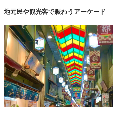
地元民や観光客で賑わうアーケード