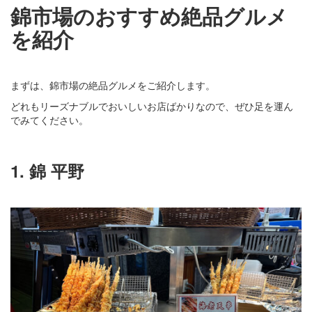
錦市場のおすすめ絶品グルメ
を紹介
まずは、錦市場の絶品グルメをご紹介します。
どれもリーズナブルでおいしいお店ばかりなので、ぜひ足を運ん
でみてください。
1. 錦 平野