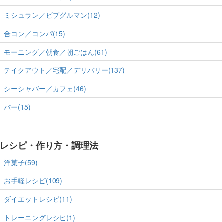
ミシュラン／ビブグルマン(12)
合コン／コンパ(15)
モーニング／朝食／朝ごはん(61)
テイクアウト／宅配／デリバリー(137)
シーシャバー／カフェ(46)
バー(15)
レシピ・作り方・調理法
洋菓子(59)
お手軽レシピ(109)
ダイエットレシピ(11)
トレーニングレシピ(1)