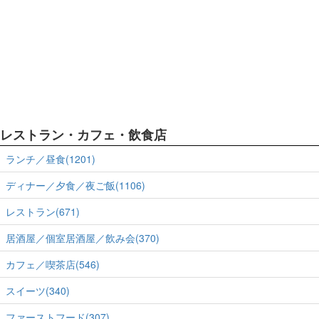
レストラン・カフェ・飲食店
ランチ／昼食(1201)
ディナー／夕食／夜ご飯(1106)
レストラン(671)
居酒屋／個室居酒屋／飲み会(370)
カフェ／喫茶店(546)
スイーツ(340)
ファーストフード(307)