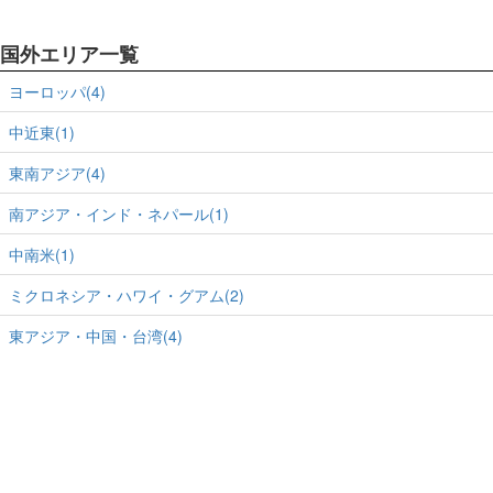
国外エリア一覧
ヨーロッパ(4)
中近東(1)
東南アジア(4)
南アジア・インド・ネパール(1)
中南米(1)
ミクロネシア・ハワイ・グアム(2)
東アジア・中国・台湾(4)