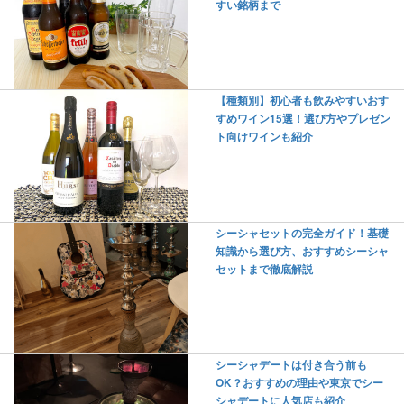
すい銘柄まで
【種類別】初心者も飲みやすいおす
すめワイン15選！選び方やプレゼン
ト向けワインも紹介
シーシャセットの完全ガイド！基礎
知識から選び方、おすすめシーシャ
セットまで徹底解説
シーシャデートは付き合う前も
OK？おすすめの理由や東京でシー
シャデートに人気店も紹介