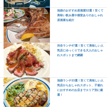
池袋のおすすめ居酒屋32選！安くて
美味い飲み屋や個室ありのおしゃれ
居酒屋を紹介
渋谷ランチ47選！安くて美味しい人
気店にゆっくりできる大人のおしゃ
れスポットまで網羅
池袋ランチ33選！安くて美味しい人
気店からおしゃれスポット、子連れ
におすすめのお店までエリア別に厳
選！