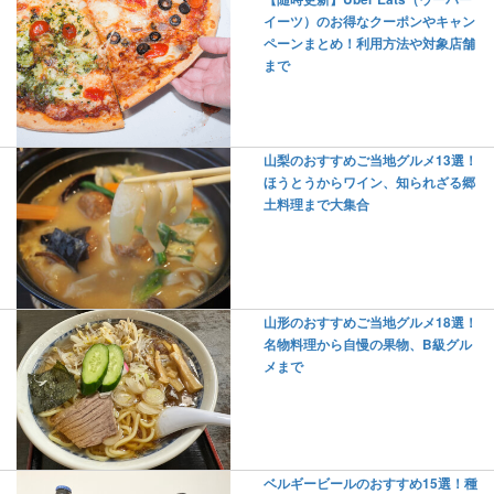
イーツ）のお得なクーポンやキャン
ペーンまとめ！利用方法や対象店舗
まで
山梨のおすすめご当地グルメ13選！
ほうとうからワイン、知られざる郷
土料理まで大集合
山形のおすすめご当地グルメ18選！
名物料理から自慢の果物、B級グル
メまで
ベルギービールのおすすめ15選！種