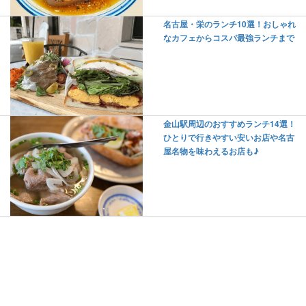
名古屋・栄のランチ10選！おしゃれ
なカフェからコスパ最強ランチまで
金山駅周辺のおすすめランチ14選！
ひとりで行きやすい安いお店や名古
屋名物を味わえるお店も♪