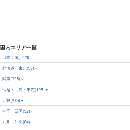
国内エリア一覧
日本全体(1620)
北海道・東北(98)
関東(995)
信越・北陸・東海(125)
近畿(225)
中国・四国(52)
九州・沖縄(84)