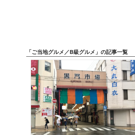
「ご当地グルメ／B級グルメ」の記事一覧