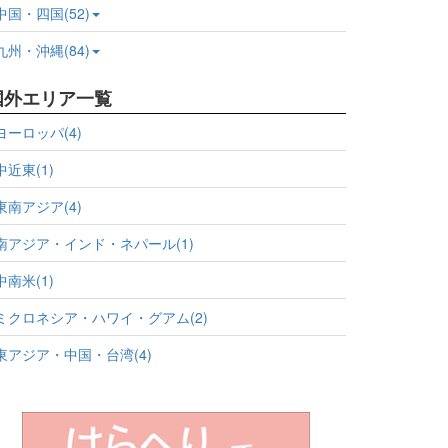
中国・四国(52)
九州・沖縄(84)
国外エリア一覧
ヨーロッパ(4)
中近東(1)
東南アジア(4)
南アジア・インド・ネパール(1)
中南米(1)
ミクロネシア・ハワイ・グアム(2)
東アジア・中国・台湾(4)