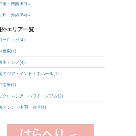
中国・四国(52)
九州・沖縄(84)
国外エリア一覧
ヨーロッパ(4)
中近東(1)
東南アジア(4)
南アジア・インド・ネパール(1)
中南米(1)
ミクロネシア・ハワイ・グアム(2)
東アジア・中国・台湾(4)