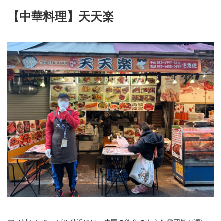
【中華料理】天天楽