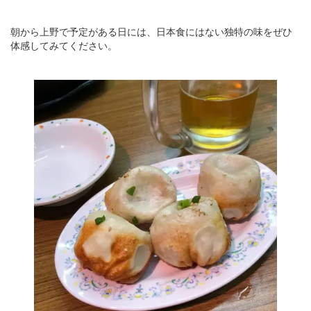
朝から上野で予定がある日には、日本食にはない独特の味をぜひ
体感してみてください。