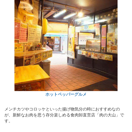
ホットペッパーグルメ
メンチカツやコロッケといった揚げ物気分の時におすすめなの
が、新鮮なお肉を思う存分楽しめる食肉卸直営店「肉の大山」で
す。