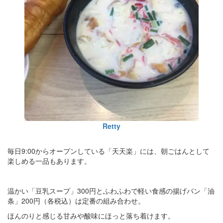
Retty
毎日9:00からオープンしている「天天楽」には、朝ごはんとして
楽しめる一品もあります。
温かい「豆乳スープ」300円とふわふわで軽い食感の揚げパン「油
条」200円（各税込）は定番の組み合わせ。
ほんのりと感じる甘みや酸味にほっと落ち着けます。