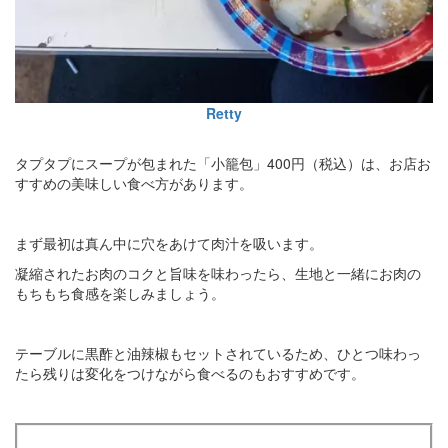
Retty
タプタプにスープが包まれた「小籠包」400円（税込）は、お店お
すすめの美味しい食べ方があります。
まず最初は真ん中に穴をあけて肉汁を吸います。
凝縮されたお肉のコクと旨味を味わったら、生地と一緒にお肉の
もちもち食感を楽しみましょう。
テーブルに黒酢と油辣椒もセットされているため、ひとつ味わっ
たら残りは変化をつけながら食べるのもおすすめです。