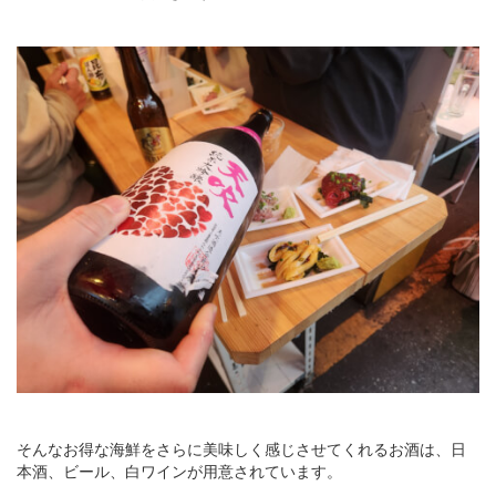
そんなお得な海鮮をさらに美味しく感じさせてくれるお酒は、日
本酒、ビール、白ワインが用意されています。