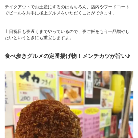
テイクアウトでお土産にするのはもちろん、店内やフードコート
でビールを片手に極上グルメをいただくことができます。
土日祝日も夜遅くまでやっているので、夜ご飯をもう一品増やし
たいというときにも重宝しますよ。
食べ歩きグルメの定番揚げ物！メンチカツが旨い♪