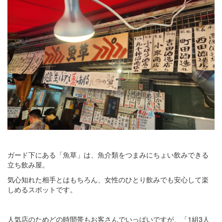
ガード下にある「魚草」は、魚介類をつまみにちょい飲みできる
立ち飲み屋。
気心知れた相手とはもちろん、女性のひとり飲みでも安心して楽
しめるスポットです。
人気店のためどの時間帯もお客さんでいっぱいですが、「1組3人