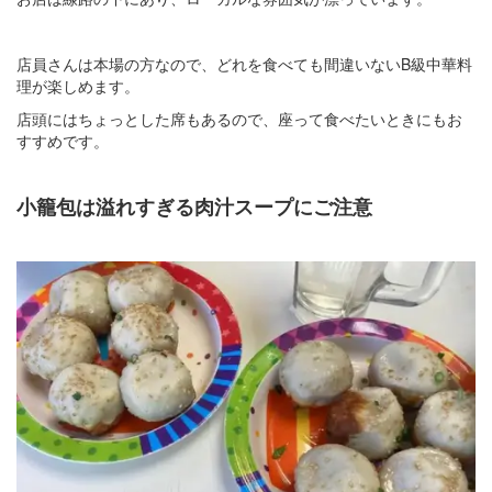
店員さんは本場の方なので、どれを食べても間違いないB級中華料
理が楽しめます。
店頭にはちょっとした席もあるので、座って食べたいときにもお
すすめです。
小籠包は溢れすぎる肉汁スープにご注意