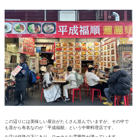
この辺りには美味しい屋台がたくさん並んでいますが、その中で
も昔から有名なのが「平成福順」という中華料理店です。
お店は線路の下にあり、ローカルな雰囲気が漂っています。