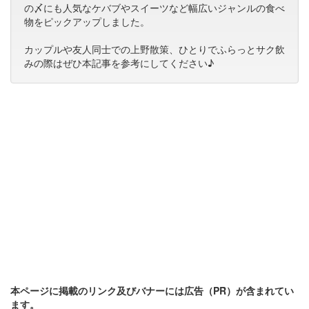
の〆にも人気なケバブやスイーツなど幅広いジャンルの食べ
物をピックアップしました。
カップルや友人同士での上野散策、ひとりでふらっとサク飲
みの際はぜひ本記事を参考にしてください♪
本ページに掲載のリンク及びバナーには広告（PR）が含まれてい
ます。