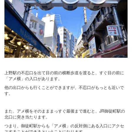
上野駅の不忍口を出て目の前の横断歩道を渡ると、すぐ目の前に
「アメ横」の入口があります。
他の出口からも行くことができますが、不忍口がもっとも近いで
す。
また、アメ横をそのまままっすぐ最後まで進むと、JR御徒町駅の
北口に突き当たります。
つまり、御徒町駅からも「アメ横」の反対側にある入口にアクセ
スすることができるということになります。