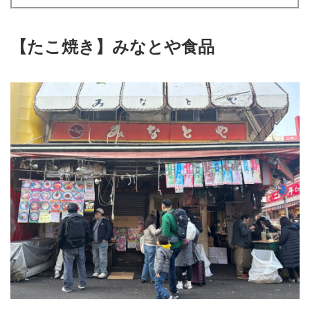
【たこ焼き】みなとや食品