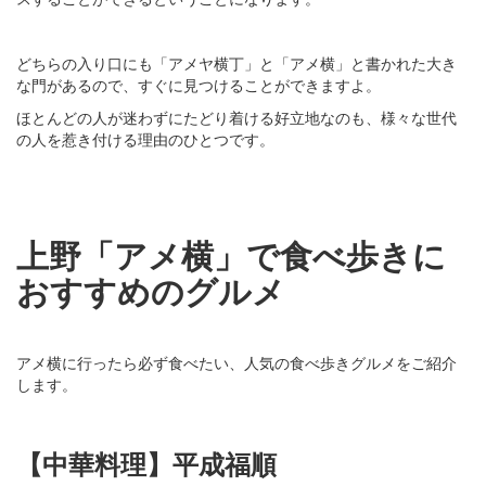
どちらの入り口にも「アメヤ横丁」と「アメ横」と書かれた大き
な門があるので、すぐに見つけることができますよ。
ほとんどの人が迷わずにたどり着ける好立地なのも、様々な世代
の人を惹き付ける理由のひとつです。
上野「アメ横」で食べ歩きに
おすすめのグルメ
アメ横に行ったら必ず食べたい、人気の食べ歩きグルメをご紹介
します。
【中華料理】平成福順