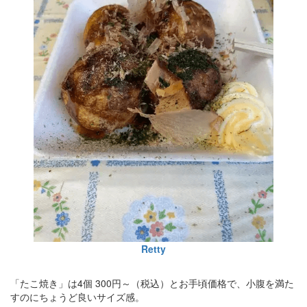
Retty
「たこ焼き」は4個 300円～（税込）とお手頃価格で、小腹を満た
すのにちょうど良いサイズ感。