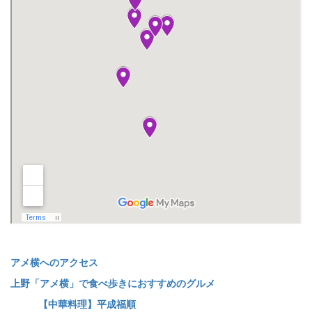
アメ横へのアクセス
上野「アメ横」で食べ歩きにおすすめのグルメ
【中華料理】平成福順