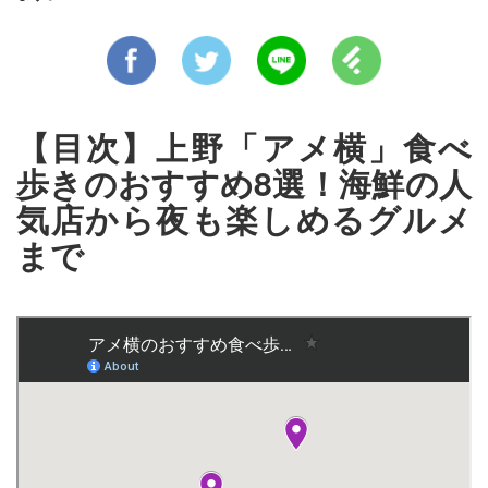
【目次】上野「アメ横」食べ
歩きのおすすめ8選！海鮮の人
気店から夜も楽しめるグルメ
まで