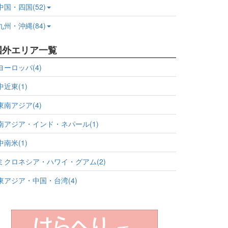
中国・四国(52)
九州・沖縄(84)
国外エリア一覧
ヨーロッパ(4)
中近東(1)
東南アジア(4)
南アジア・インド・ネパール(1)
中南米(1)
ミクロネシア・ハワイ・グアム(2)
東アジア・中国・台湾(4)