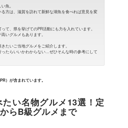
しい魚。
いる方は、滋賀を訪れて新鮮な湖魚を食べれば意見を変
打って、県を挙げてのPR活動にも力を入れています。
が高いグルメもあります。
頂きたいご当地グルメをご紹介します。
行ったらいいかわからない…ぜひそんな時の参考にして
PR）が含まれています。
たい名物グルメ13選！定
からB級グルメまで