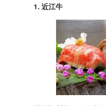
1. 近江牛