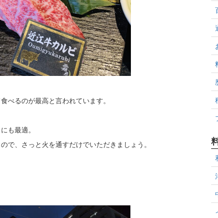
て食べるのが最高と言われています。
きにも最適。
うので、さっと火を通すだけでいただきましょう。