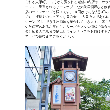
られる人形町。 古くから愛される老舗の名店や、サラ
ーマンに重宝されるリーズナブルな大衆居酒屋など飲
店のラインナップも様々です。 今回はそんな人形町の
でも、接待やカジュアルな飲み会、1人飲みまであらゆ
シーンで利用できる居酒屋を紹介していきます。 落ち
いた個室のあるお店から、リーズナブルな価格で飲食
楽しめる人気店まで幅広いラインナップをお届けする
で、ぜひ最後までご覧ください。