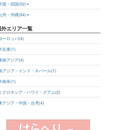
中国・四国(52)
九州・沖縄(84)
国外エリア一覧
ヨーロッパ(4)
中近東(1)
東南アジア(4)
南アジア・インド・ネパール(1)
中南米(1)
ミクロネシア・ハワイ・グアム(2)
東アジア・中国・台湾(4)