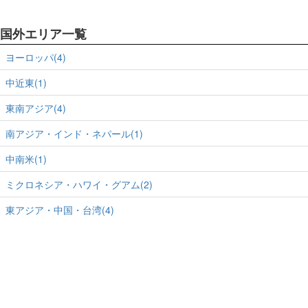
国外エリア一覧
ヨーロッパ(4)
中近東(1)
東南アジア(4)
南アジア・インド・ネパール(1)
中南米(1)
ミクロネシア・ハワイ・グアム(2)
東アジア・中国・台湾(4)