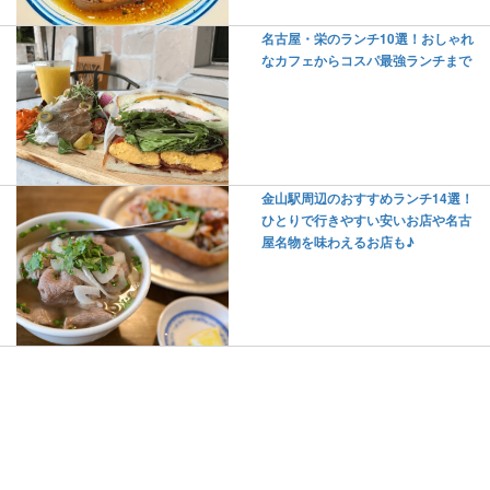
名古屋・栄のランチ10選！おしゃれ
なカフェからコスパ最強ランチまで
金山駅周辺のおすすめランチ14選！
ひとりで行きやすい安いお店や名古
屋名物を味わえるお店も♪