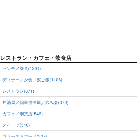
レストラン・カフェ・飲食店
ランチ／昼食(1201)
ディナー／夕食／夜ご飯(1106)
レストラン(671)
居酒屋／個室居酒屋／飲み会(370)
カフェ／喫茶店(546)
スイーツ(340)
ファーストフード(307)