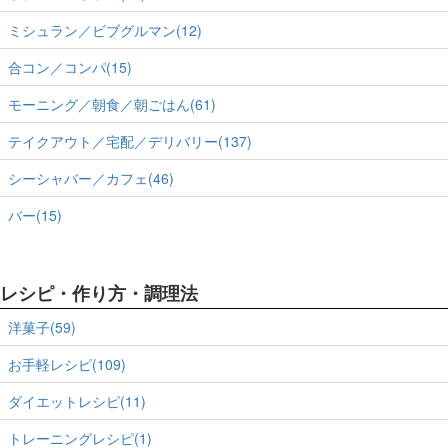
ミシュラン／ビブグルマン(12)
合コン／コンパ(15)
モーニング／朝食／朝ごはん(61)
テイクアウト／宅配／デリバリー(137)
シーシャバー／カフェ(46)
バー(15)
レシピ・作り方・調理法
洋菓子(59)
お手軽レシピ(109)
ダイエットレシピ(11)
トレーニングレシピ(1)