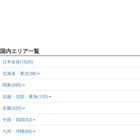
国内エリア一覧
日本全体(1620)
北海道・東北(98)
関東(995)
信越・北陸・東海(125)
近畿(225)
中国・四国(52)
九州・沖縄(84)